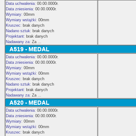
Data uchwalenia:
00.00.0000r.
Data zniesienia:
00.00.0000r.
Wymiary:
00mm
Wymiary wstążki:
00mm
Kruszec:
brak danych
Nadano sztuk:
brak danych
Projektant:
brak danych
Nadawany za:
Za ...
A519 - MEDAL
Data uchwalenia:
00.00.0000r.
Data zniesienia:
00.00.0000r.
Wymiary:
00mm
Wymiary wstążki:
00mm
Kruszec:
brak danych
Nadano sztuk:
brak danych
Projektant:
brak danych
Nadawany za:
Za ...
A520 - MEDAL
Data uchwalenia:
00.00.0000r.
Data zniesienia:
00.00.0000r.
Wymiary:
00mm
Wymiary wstążki:
00mm
Kruszec:
brak danych