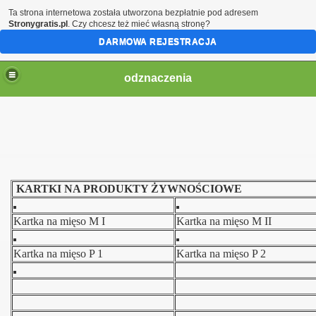
Ta strona internetowa została utworzona bezpłatnie pod adresem
Stronygratis.pl
. Czy chcesz też mieć własną stronę?
DARMOWA REJESTRACJA
odznaczenia
KARTKI NA PRODUKTY ŻYWNOŚCIOWE
Kartka na mięso M I
Kartka na mięso M II
Kartka na mięso P 1
Kartka na mięso P 2