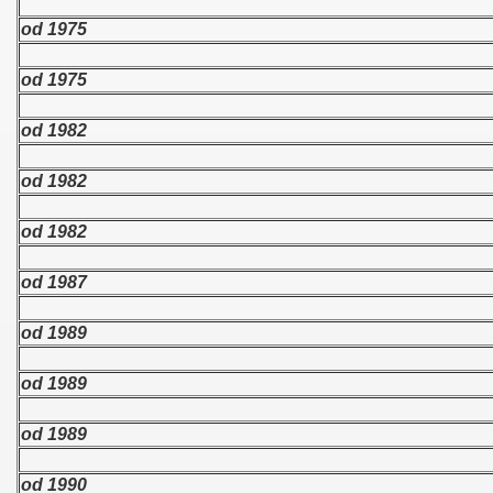
od 1975
od 1975
od 1982
od 1982
od 1982
 Polski
od 1987
od 1989
od 1989
od 1989
od 1990