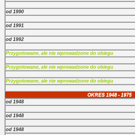
od 1990
od 1991
od 1992
Przygotowane, ale nie wprowadzone do obiegu
Przygotowane, ale nie wprowadzone do obiegu
Przygotowane, ale nie wprowadzone do obiegu
OKRES 1948 - 1975
od 1948
od 1948
od 1948