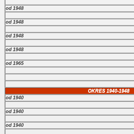
od 1948
od 1948
od 1948
od 1948
od 1965
OKRES 1940-1948
od 1940
od 1940
od 1940