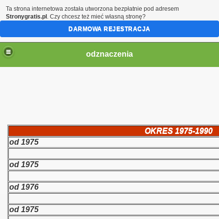
Ta strona internetowa została utworzona bezpłatnie pod adresem
Stronygratis.pl
. Czy chcesz też mieć własną stronę?
DARMOWA REJESTRACJA
odznaczenia
OKRES 1975-1990
od 1975
od 1975
od 1976
od 1975