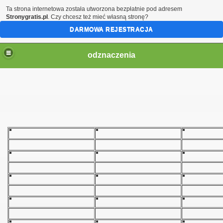
Ta strona internetowa została utworzona bezpłatnie pod adresem
Stronygratis.pl
. Czy chcesz też mieć własną stronę?
DARMOWA REJESTRACJA
odznaczenia