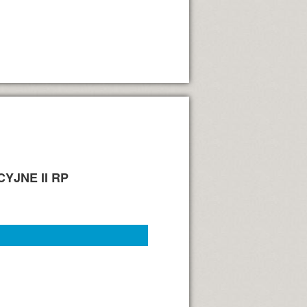
YJNE II RP