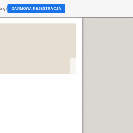
ronę?
DARMOWA REJESTRACJA