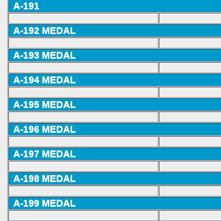
A-191
A-192
MEDAL
A-193
MEDAL
A-194
MEDAL
A-195
MEDAL
A-196
MEDAL
A-197
MEDAL
A-198
MEDAL
A-199
MEDAL