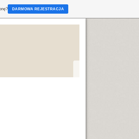
ronę?
DARMOWA REJESTRACJA