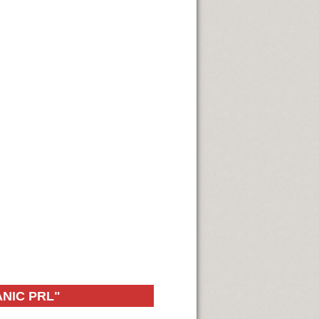
NIC PRL"