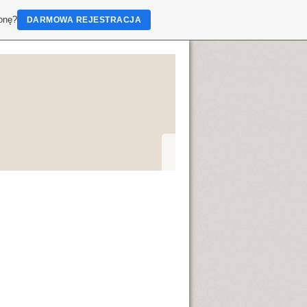
ronę?
DARMOWA REJESTRACJA