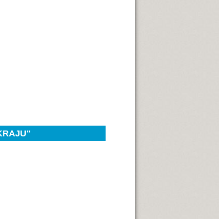
KRAJU"